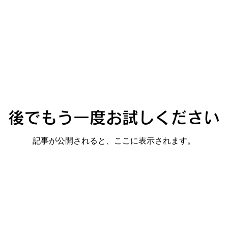
後でもう一度お試しください
記事が公開されると、ここに表示されます。