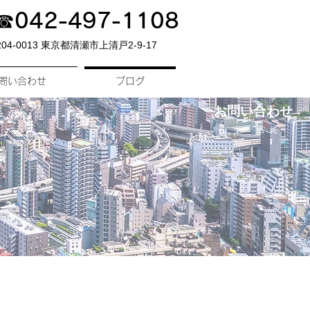
☎042-497-1108
04-0013 東京都清瀬市上清戸2-9-17
問い合わせ
ブログ
​お問い合わせ