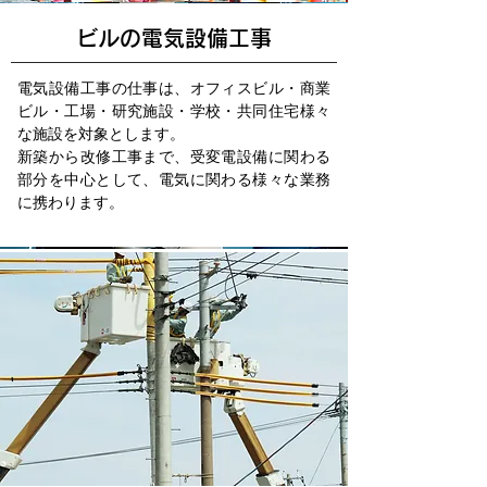
ビルの電気設備工事
電気設備工事の仕事は、オフィスビル・商業
ビル・工場・研究施設・学校・共同住宅様々
な施設を対象とします。
新築から改修工事まで、受変電設備に関わる
部分を中心として、電気に関わる様々な業務
に携わります。