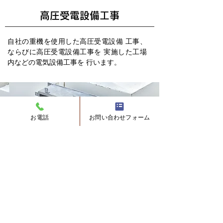
高圧受電設備工事
自社の重機を使用した高圧受電設備 工事、
ならびに高圧受電設備工事を 実施した工場
内などの電気設備工事を 行います。
お電話
お問い合わせフォーム
​配電盤工事