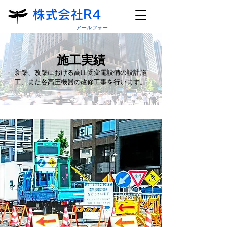
株式会社R4
アールフォー
​施工実績
新築、改築における高圧受変電設備の設計施
工、
また各高圧機器の改修工事を行います。